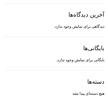
آخرین دیدگاه‌ها
دیدگاهی برای نمایش وجود ندارد.
بایگانی‌ها
بایگانی برای نمایش وجود ندارد.
دسته‌ها
هیچ دسته‌ای پیدا نشد