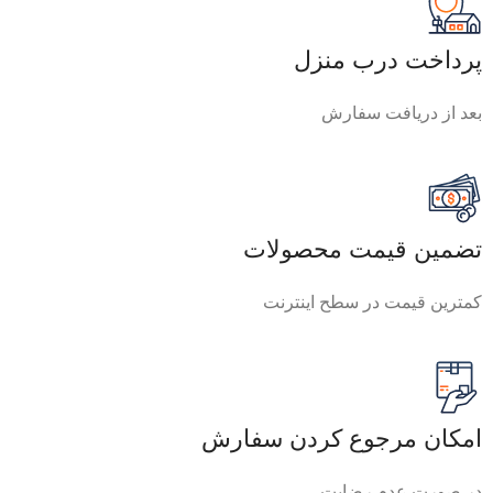
پرداخت درب منزل
بعد از دریافت سفارش
تضمین قیمت محصولات
کمترین قیمت در سطح اینترنت
امکان مرجوع کردن سفارش
در صورت عدم رضایت