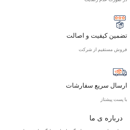
تضمین کیفیت و اصالت
فروش مستقیم از شرکت
ارسال سریع سفارشات
با پست پیشتاز
درباره ی ما