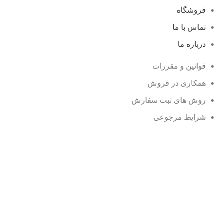
فروشگاه
تماس با ما
درباره ما
قوانین و مقررات
همکاری در فروش
روش های ثبت سفارش
شرایط مرجوعی
وبلاگ
نمایندگی ها
محصولات حراجی
سوالات متداول