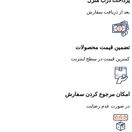
پرداخت درب منزل
بعد از دریافت سفارش
تضمین قیمت محصولات
کمترین قیمت در سطح اینترنت
امکان مرجوع کردن سفارش
در صورت عدم رضایت