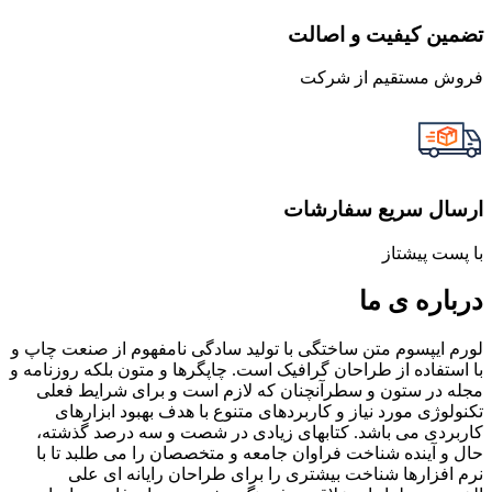
تضمین کیفیت و اصالت
فروش مستقیم از شرکت
ارسال سریع سفارشات
با پست پیشتاز
درباره ی ما
لورم ایپسوم متن ساختگی با تولید سادگی نامفهوم از صنعت چاپ و
با استفاده از طراحان گرافیک است. چاپگرها و متون بلکه روزنامه و
مجله در ستون و سطرآنچنان که لازم است و برای شرایط فعلی
تکنولوژی مورد نیاز و کاربردهای متنوع با هدف بهبود ابزارهای
کاربردی می باشد. کتابهای زیادی در شصت و سه درصد گذشته،
حال و آینده شناخت فراوان جامعه و متخصصان را می طلبد تا با
نرم افزارها شناخت بیشتری را برای طراحان رایانه ای علی