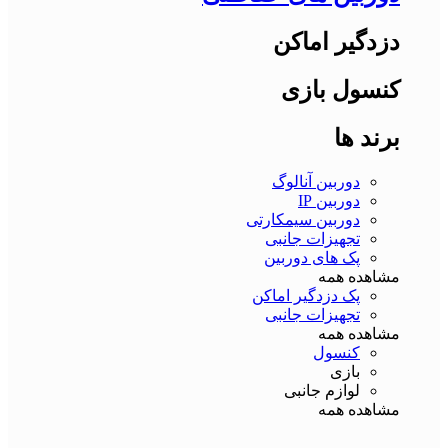
دزدگیر اماکن
کنسول بازی
برند ها
دوربین آنالوگ
دوربین IP
دوربین سیمکارتی
تجهیزات جانبی
پک های دوربین
مشاهده همه
پک دزدگیر اماکن
تجهیزات جانبی
مشاهده همه
کنسول
بازی
لوازم جانبی
مشاهده همه