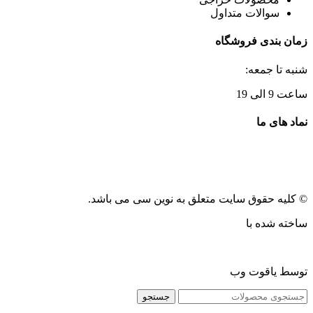
سوالات متداول
زمان بندی فروشگاه
شنبه تا جمعه:
ساعت 9 الی 19
نماد های ما
© کلیه حقوق سایت متعلق به نوین سی می باشد.
ساخته شده با
توسط یاقوت وب
جستجو