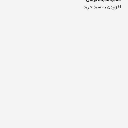
افزودن به سبد خرید