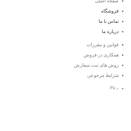
صفحه اصلی
فروشگاه
تماس با ما
درباره ما
قوانین و مقررات
همکاری در فروش
روش های ثبت سفارش
شرایط مرجوعی
وبلاگ
نمایندگی ها
محصولات حراجی
سوالات متداول