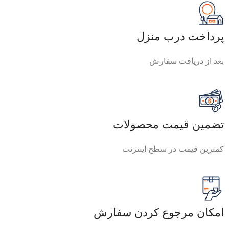
پرداخت درب منزل
بعد از دریافت سفارش
تضمین قیمت محصولات
کمترین قیمت در سطح اینترنت
امکان مرجوع کردن سفارش