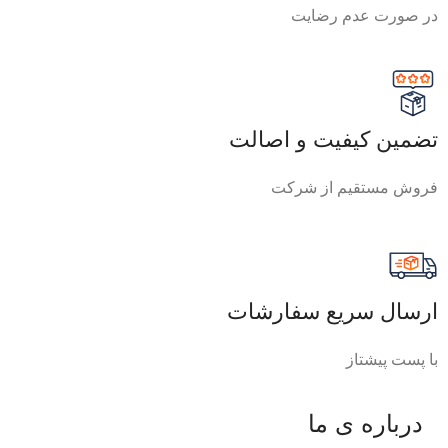
در صورت عدم رضایت
تضمین کیفیت و اصالت
فروش مستقیم از شرکت
ارسال سریع سفارشات
با پست پیشتاز
درباره ی ما