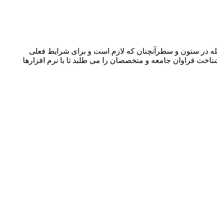
جله در ستون و سطرآنچنان که لازم است و برای شرایط فعلی
ناخت فراوان جامعه و متخصصان را می طلبد تا با نرم افزارها