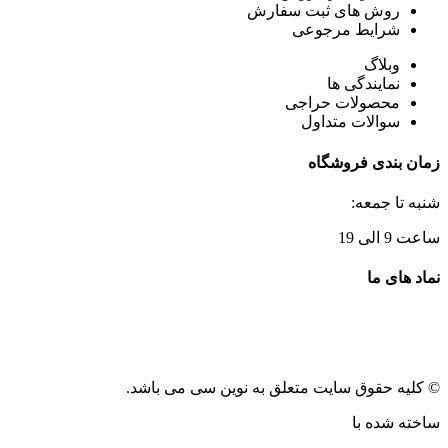
روش های ثبت سفارش
شرایط مرجوعی
وبلاگ
نمایندگی ها
محصولات حراجی
سوالات متداول
زمان بندی فروشگاه
شنبه تا جمعه:
ساعت 9 الی 19
نماد های ما
© کلیه حقوق سایت متعلق به نوین سی می باشد.
ساخته شده با