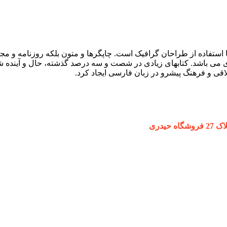
 استفاده از طراحان گرافیک است. چاپگرها و متون بلکه روزنامه و م
ردی می باشد. کتابهای زیادی در شصت و سه درصد گذشته، حال و آینده ش
ی و فرهنگ پیشرو در زبان فارسی ایجاد کرد.
یدری