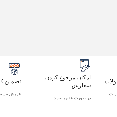
امکان مرجوع کردن
لات
تضمین کی
سفارش
رنت
فروش مستقی
در صورت عدم رضایت