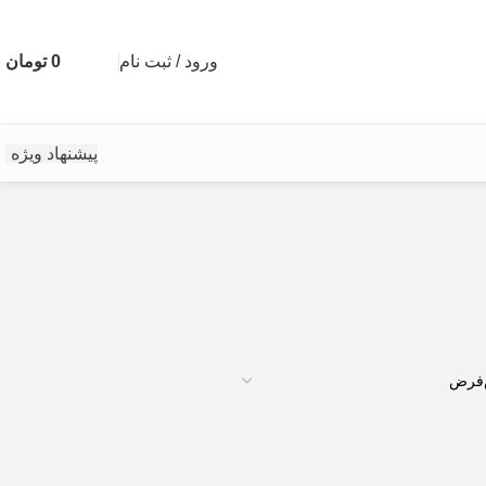
ورود / ثبت نام
0
تومان
پیشنهاد ویژه