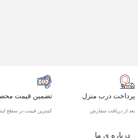
پرداخت درب منزل
تضمین قیمت محصو
بعد از دریافت سفارش
کمترین قیمت در سطح اینت
درباره ی ما