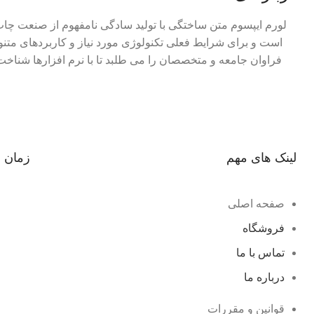
لورم ایپسوم متن ساختگی با تولید سادگی نامفهوم از صنعت چاپ 
است و برای شرایط فعلی تکنولوژی مورد نیاز و کاربردهای متنو
فراوان جامعه و متخصصان را می طلبد تا با نرم افزارها شناخ
لینک های مهم
زمان 
صفحه اصلی
فروشگاه
تماس با ما
درباره ما
قوانین و مقررات