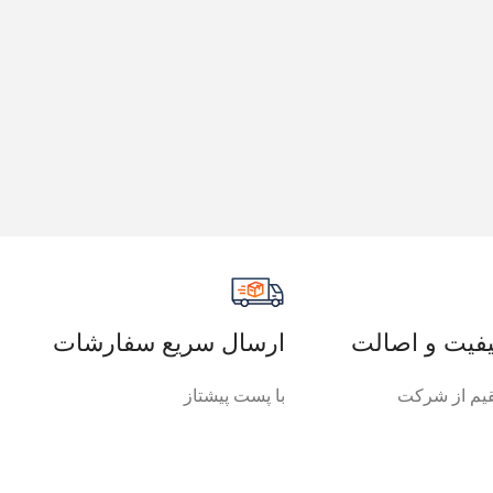
فیت و اصالت
ارسال سریع سفارشات
م از شرکت
با پست پیشتاز