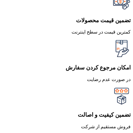
تضمین قیمت محصولات
کمترین قیمت در سطح اینترنت
امکان مرجوع کردن سفارش
در صورت عدم رضایت
تضمین کیفیت و اصالت
فروش مستقیم از شرکت