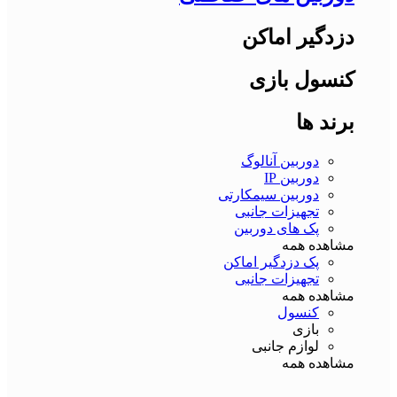
دزدگیر اماکن
کنسول بازی
برند ها
دوربین آنالوگ
دوربین IP
دوربین سیمکارتی
تجهیزات جانبی
پک های دوربین
مشاهده همه
پک دزدگیر اماکن
تجهیزات جانبی
مشاهده همه
کنسول
بازی
لوازم جانبی
مشاهده همه