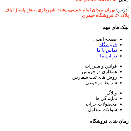
آدرس:
تهران،‌میدان امام خمینی، پشت شهرداری، نبش پاساژ لباف،
پلاک 27 فروشگاه حیدری
لینک های مهم
صفحه اصلی
فروشگاه
تماس با ما
درباره ما
قوانین و مقررات
همکاری در فروش
روش های ثبت سفارش
شرایط مرجوعی
وبلاگ
نمایندگی ها
محصولات حراجی
سوالات متداول
زمان بندی فروشگاه