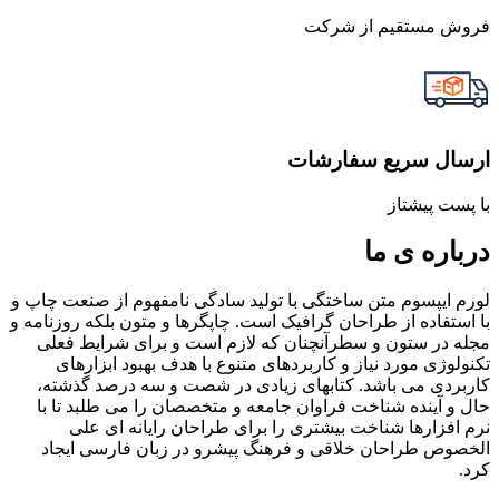
فروش مستقیم از شرکت
ارسال سریع سفارشات
با پست پیشتاز
درباره ی ما
لورم ایپسوم متن ساختگی با تولید سادگی نامفهوم از صنعت چاپ و
با استفاده از طراحان گرافیک است. چاپگرها و متون بلکه روزنامه و
مجله در ستون و سطرآنچنان که لازم است و برای شرایط فعلی
تکنولوژی مورد نیاز و کاربردهای متنوع با هدف بهبود ابزارهای
کاربردی می باشد. کتابهای زیادی در شصت و سه درصد گذشته،
حال و آینده شناخت فراوان جامعه و متخصصان را می طلبد تا با
نرم افزارها شناخت بیشتری را برای طراحان رایانه ای علی
الخصوص طراحان خلاقی و فرهنگ پیشرو در زبان فارسی ایجاد
کرد.