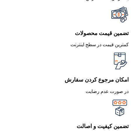
تضمین قیمت محصولات
کمترین قیمت در سطح اینترنت
امکان مرجوع کردن سفارش
در صورت عدم رضایت
تضمین کیفیت و اصالت