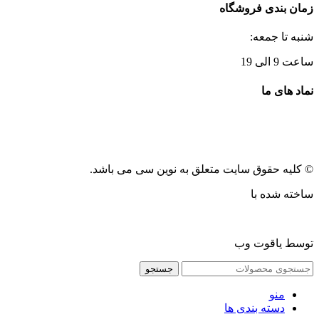
زمان بندی فروشگاه
شنبه تا جمعه:
ساعت 9 الی 19
نماد های ما
© کلیه حقوق سایت متعلق به نوین سی می باشد.
ساخته شده با
توسط یاقوت وب
جستجو
منو
دسته بندی ها