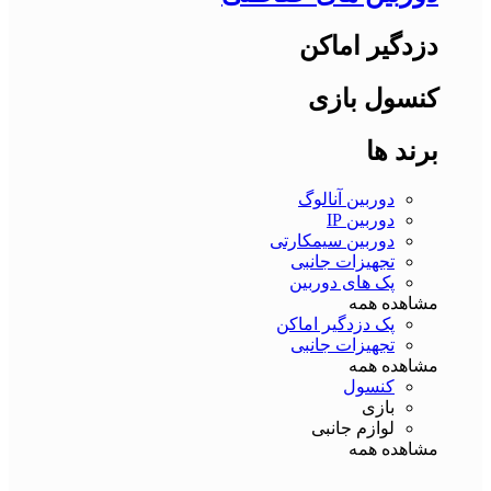
دزدگیر اماکن
کنسول بازی
برند ها
دوربین آنالوگ
دوربین IP
دوربین سیمکارتی
تجهیزات جانبی
پک های دوربین
مشاهده همه
پک دزدگیر اماکن
تجهیزات جانبی
مشاهده همه
کنسول
بازی
لوازم جانبی
مشاهده همه