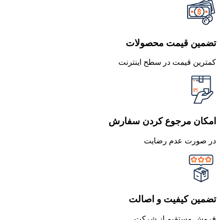
تضمین قیمت محصولات
کمترین قیمت در سطح اینترنت
امکان مرجوع کردن سفارش
در صورت عدم رضایت
تضمین کیفیت و اصالت
فروش مستقیم از شرکت