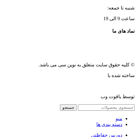
شنبه تا جمعه:
ساعت 9 الی 19
نماد های ما
© کلیه حقوق سایت متعلق به نوین سی می باشد.
ساخته شده با
توسط یاقوت وب
جستجو
منو
دسته بندی ها
دوربین حفاظتی