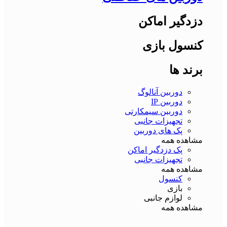
دزدگیر اماکن
کنسول بازی
برند ها
دوربین آنالوگ
دوربین IP
دوربین سیمکارتی
تجهیزات جانبی
پک های دوربین
مشاهده همه
پک دزدگیر اماکن
تجهیزات جانبی
مشاهده همه
کنسول
بازی
لوازم جانبی
مشاهده همه