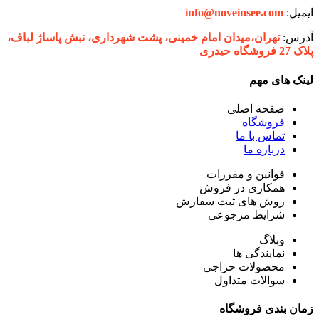
ایمیل:
info@noveinsee.com
آدرس:
تهران،‌میدان امام خمینی، پشت شهرداری، نبش پاساژ لباف،
پلاک 27 فروشگاه حیدری
لینک های مهم
صفحه اصلی
فروشگاه
تماس با ما
درباره ما
قوانین و مقررات
همکاری در فروش
روش های ثبت سفارش
شرایط مرجوعی
وبلاگ
نمایندگی ها
محصولات حراجی
سوالات متداول
زمان بندی فروشگاه