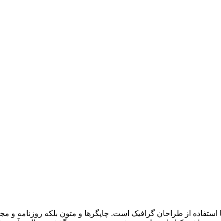
 استفاده از طراحان گرافیک است. چاپگرها و متون بلکه روزنامه و م