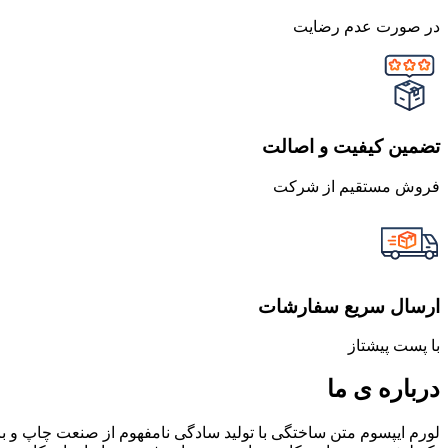
در صورت عدم رضایت
تضمین کیفیت و اصالت
فروش مستقیم از شرکت
ارسال سریع سفارشات
با پست پیشتاز
درباره ی ما
لورم ایپسوم متن ساختگی با تولید سادگی نامفهوم از صنعت چاپ و با