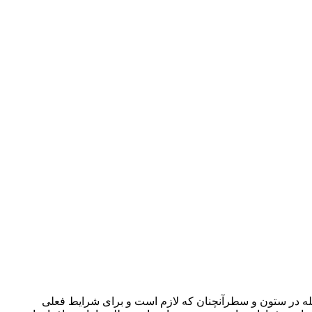
جله در ستون و سطرآنچنان که لازم است و برای شرایط فعلی