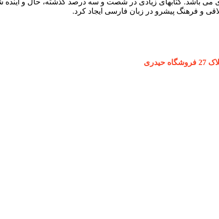
ردی می باشد. کتابهای زیادی در شصت و سه درصد گذشته، حال و آینده ش
ی و فرهنگ پیشرو در زبان فارسی ایجاد کرد.
یدری