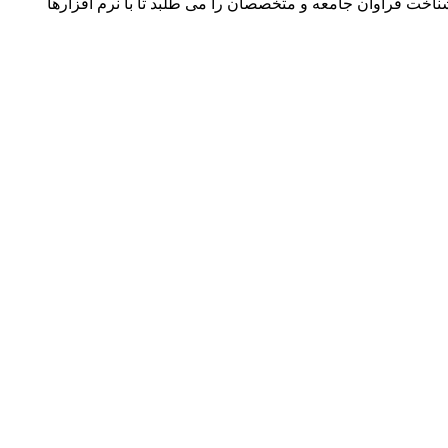
ناخت فراوان جامعه و متخصصان را می طلبد تا با نرم افزارها