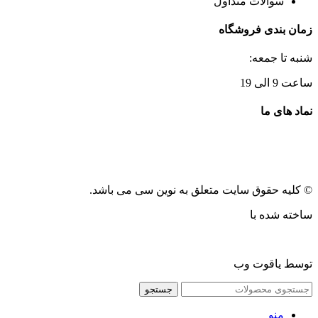
سوالات متداول
زمان بندی فروشگاه
شنبه تا جمعه:
ساعت 9 الی 19
نماد های ما
© کلیه حقوق سایت متعلق به نوین سی می باشد.
ساخته شده با
توسط یاقوت وب
جستجو
منو