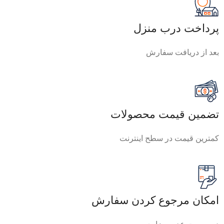
پرداخت درب منزل
بعد از دریافت سفارش
تضمین قیمت محصولات
کمترین قیمت در سطح اینترنت
امکان مرجوع کردن سفارش