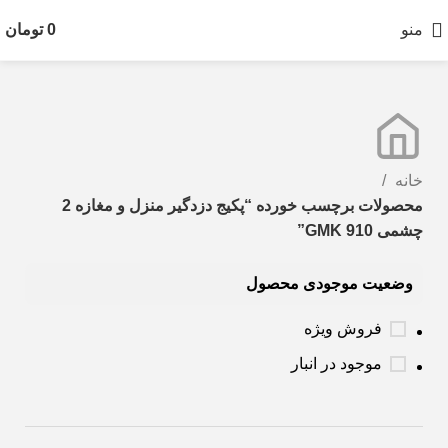
منو
0
تومان
خانه
محصولات برچسب خورده “پکیج دزدگیر منزل و مغازه 2
چشمی GMK 910”
وضعیت موجودی محصول
فروش ویژه
موجود در انبار