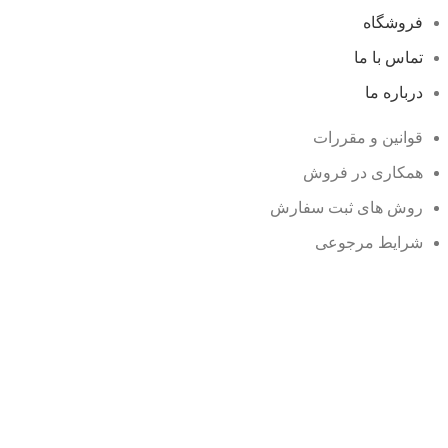
فروشگاه
تماس با ما
درباره ما
قوانین و مقررات
همکاری در فروش
روش های ثبت سفارش
شرایط مرجوعی
وبلاگ
نمایندگی ها
محصولات حراجی
سوالات متداول