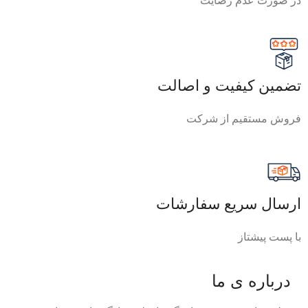
در صورت عدم رضایت
تضمین کیفیت و اصالت
فروش مستقیم از شرکت
ارسال سریع سفارشات
با پست پیشتاز
درباره ی ما