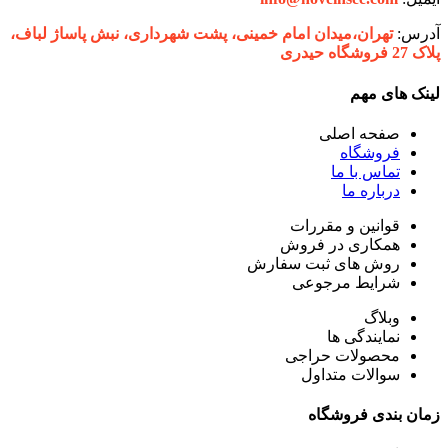
آدرس:
تهران،‌میدان امام خمینی، پشت شهرداری، نبش پاساژ لباف،
پلاک 27 فروشگاه حیدری
لینک های مهم
صفحه اصلی
فروشگاه
تماس با ما
درباره ما
قوانین و مقررات
همکاری در فروش
روش های ثبت سفارش
شرایط مرجوعی
وبلاگ
نمایندگی ها
محصولات حراجی
سوالات متداول
زمان بندی فروشگاه