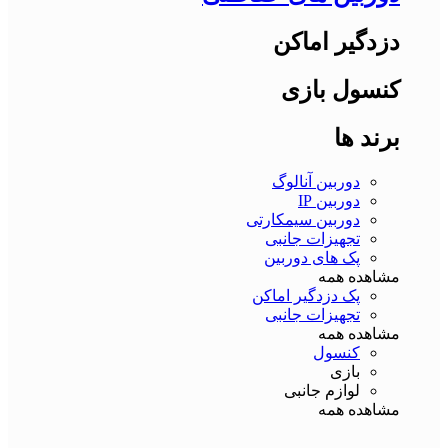
دزدگیر اماکن
کنسول بازی
برند ها
دوربین آنالوگ
دوربین IP
دوربین سیمکارتی
تجهیزات جانبی
پک های دوربین
مشاهده همه
پک دزدگیر اماکن
تجهیزات جانبی
مشاهده همه
کنسول
بازی
لوازم جانبی
مشاهده همه