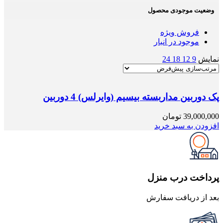
وضعیت موجودی محصول
فروش ویژه
موجود در انبار
نمایش
9
12
18
24
پک دوربین مداربسته بیسیم (وایرلس) 4 دوربین
39,000,000
تومان
افزودن به سبد خرید
پرداخت درب منزل
بعد از دریافت سفارش