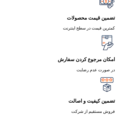
تضمین قیمت محصولات
کمترین قیمت در سطح اینترنت
امکان مرجوع کردن سفارش
در صورت عدم رضایت
تضمین کیفیت و اصالت
فروش مستقیم از شرکت