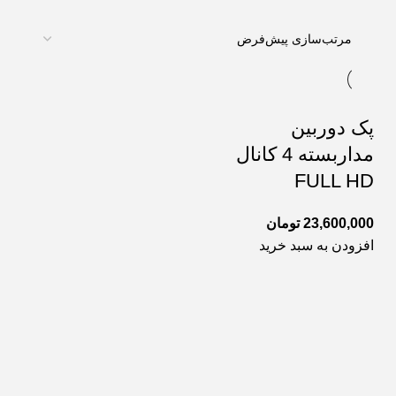
پک دوربین
مداربسته 4 کانال
FULL HD
23,600,000
تومان
افزودن به سبد خرید