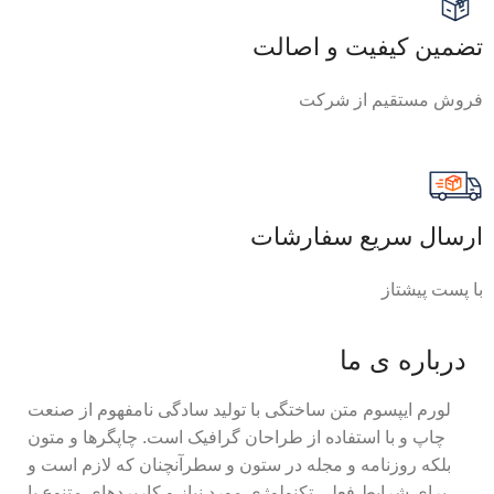
تضمین کیفیت و اصالت
فروش مستقیم از شرکت
ارسال سریع سفارشات
با پست پیشتاز
درباره ی ما
لورم ایپسوم متن ساختگی با تولید سادگی نامفهوم از صنعت
چاپ و با استفاده از طراحان گرافیک است. چاپگرها و متون
بلکه روزنامه و مجله در ستون و سطرآنچنان که لازم است و
برای شرایط فعلی تکنولوژی مورد نیاز و کاربردهای متنوع با