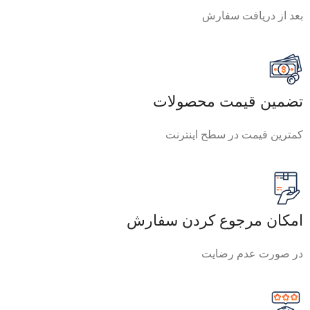
بعد از دریافت سفارش
تضمین قیمت محصولات
کمترین قیمت در سطح اینترنت
امکان مرجوع کردن سفارش
در صورت عدم رضایت