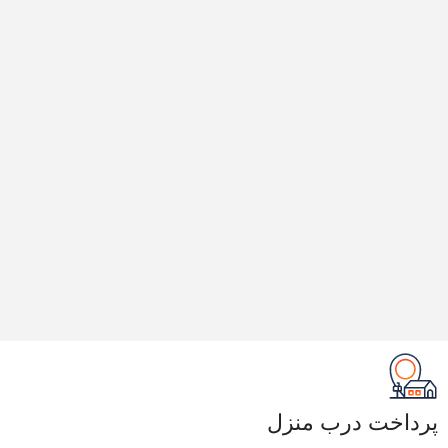
پرداخت درب منزل