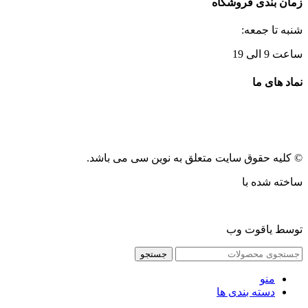
زمان بندی فروشگاه
شنبه تا جمعه:
ساعت 9 الی 19
نماد های ما
© کلیه حقوق سایت متعلق به نوین سی می باشد.
ساخته شده با
توسط یاقوت وب
جستجو
منو
دسته بندی ها