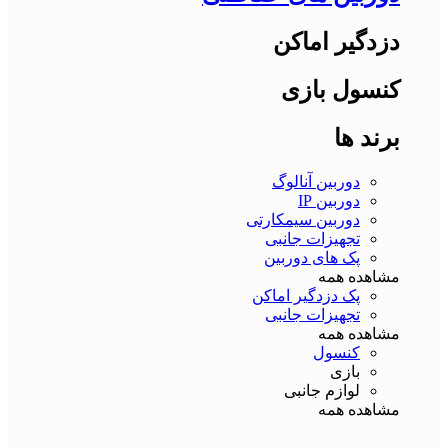
دزدگیر اماکن
کنسول بازی
برند ها
دوربین آنالوگ
دوربین IP
دوربین سیمکارتی
تجهیزات جانبی
پک های دوربین
مشاهده همه
پک دزدگیر اماکن
تجهیزات جانبی
مشاهده همه
کنسول
بازی
لوازم جانبی
مشاهده همه