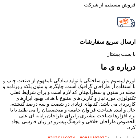
فروش مستقیم از شرکت
ارسال سریع سفارشات
با پست پیشتاز
درباره ی ما
لورم ایپسوم متن ساختگی با تولید سادگی نامفهوم از صنعت چاپ و
با استفاده از طراحان گرافیک است. چاپگرها و متون بلکه روزنامه و
مجله در ستون و سطرآنچنان که لازم است و برای شرایط فعلی
تکنولوژی مورد نیاز و کاربردهای متنوع با هدف بهبود ابزارهای
کاربردی می باشد. کتابهای زیادی در شصت و سه درصد گذشته،
حال و آینده شناخت فراوان جامعه و متخصصان را می طلبد تا با
نرم افزارها شناخت بیشتری را برای طراحان رایانه ای علی
الخصوص طراحان خلاقی و فرهنگ پیشرو در زبان فارسی ایجاد
کرد.