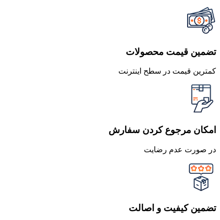
تضمین قیمت محصولات
کمترین قیمت در سطح اینترنت
امکان مرجوع کردن سفارش
در صورت عدم رضایت
تضمین کیفیت و اصالت