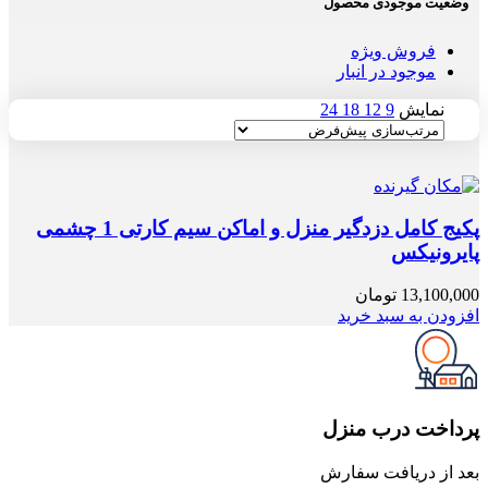
وضعیت موجودی محصول
فروش ویژه
موجود در انبار
نمایش
9
12
18
24
پکیج کامل دزدگیر منزل و اماکن سیم کارتی 1 چشمی
پایرونیکس
13,100,000
تومان
افزودن به سبد خرید
پرداخت درب منزل
بعد از دریافت سفارش