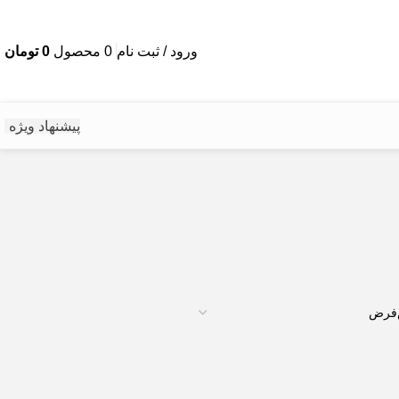
ورود / ثبت نام
0
محصول
0
تومان
پیشنهاد ویژه