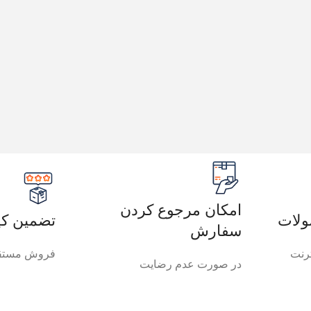
امکان مرجوع کردن
لات
تضمین کی
سفارش
رنت
فروش مستقی
در صورت عدم رضایت