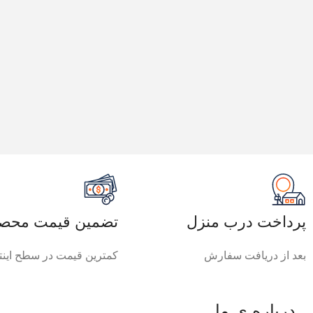
پرداخت درب منزل
تضمین قیمت محصو
بعد از دریافت سفارش
کمترین قیمت در سطح اینت
درباره ی ما