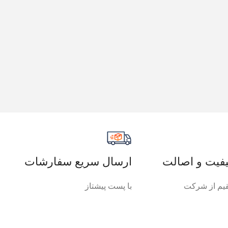
فیت و اصالت
ارسال سریع سفارشات
م از شرکت
با پست پیشتاز