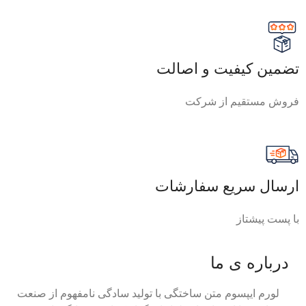
تضمین کیفیت و اصالت
فروش مستقیم از شرکت
ارسال سریع سفارشات
با پست پیشتاز
درباره ی ما
لورم ایپسوم متن ساختگی با تولید سادگی نامفهوم از صنعت