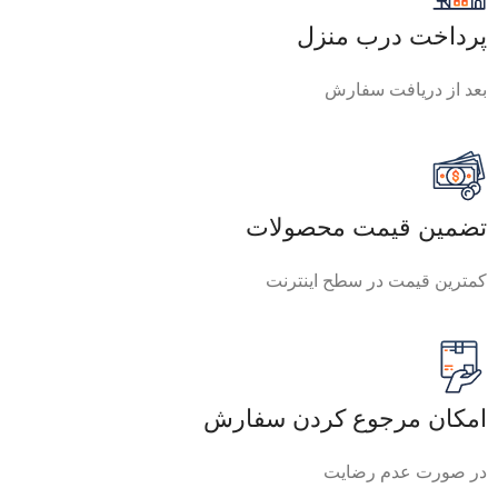
پرداخت درب منزل
بعد از دریافت سفارش
تضمین قیمت محصولات
کمترین قیمت در سطح اینترنت
امکان مرجوع کردن سفارش
در صورت عدم رضایت