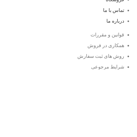
تماس با ما
درباره ما
قوانین و مقررات
همکاری در فروش
روش های ثبت سفارش
شرایط مرجوعی
وبلاگ
نمایندگی ها
محصولات حراجی
سوالات متداول
زمان بندی فروشگاه