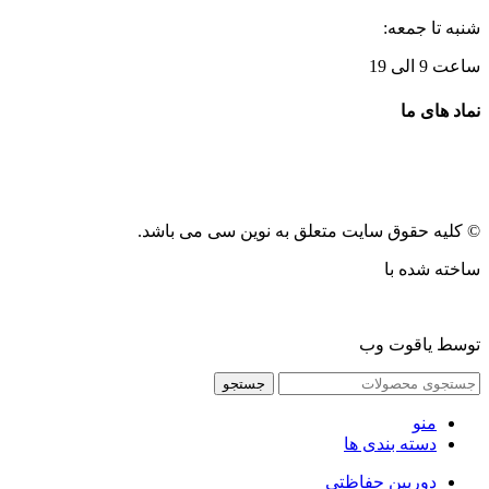
شنبه تا جمعه:
ساعت 9 الی 19
نماد های ما
© کلیه حقوق سایت متعلق به نوین سی می باشد.
ساخته شده با
توسط یاقوت وب
جستجو
منو
دسته بندی ها
دوربین حفاظتی