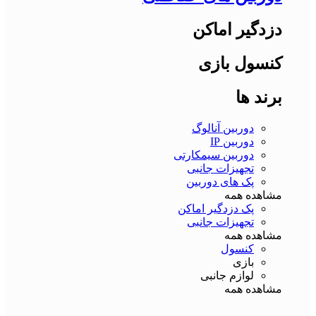
دزدگیر اماکن
کنسول بازی
برند ها
دوربین آنالوگ
دوربین IP
دوربین سیمکارتی
تجهیزات جانبی
پک های دوربین
مشاهده همه
پک دزدگیر اماکن
تجهیزات جانبی
مشاهده همه
کنسول
بازی
لوازم جانبی
مشاهده همه