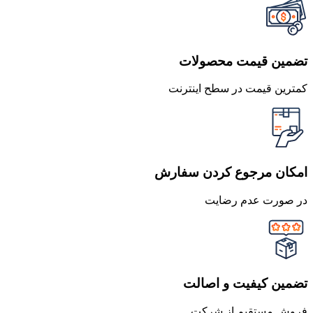
تضمین قیمت محصولات
کمترین قیمت در سطح اینترنت
امکان مرجوع کردن سفارش
در صورت عدم رضایت
تضمین کیفیت و اصالت
فروش مستقیم از شرکت