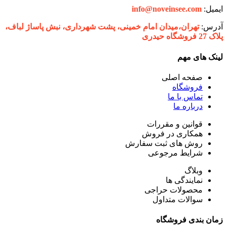
ایمیل:
info@noveinsee.com
آدرس:
تهران،‌میدان امام خمینی، پشت شهرداری، نبش پاساژ لباف،
پلاک 27 فروشگاه حیدری
لینک های مهم
صفحه اصلی
فروشگاه
تماس با ما
درباره ما
قوانین و مقررات
همکاری در فروش
روش های ثبت سفارش
شرایط مرجوعی
وبلاگ
نمایندگی ها
محصولات حراجی
سوالات متداول
زمان بندی فروشگاه