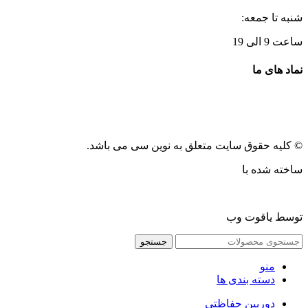
شنبه تا جمعه:
ساعت 9 الی 19
نماد های ما
© کلیه حقوق سایت متعلق به نوین سی می باشد.
ساخته شده با
توسط یاقوت وب
جستجو
منو
دسته بندی ها
دوربین حفاظتی