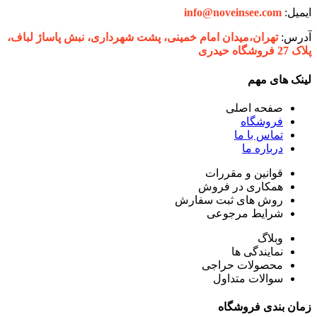
ایمیل:
info@noveinsee.com
آدرس:
تهران،‌میدان امام خمینی، پشت شهرداری، نبش پاساژ لباف،
پلاک 27 فروشگاه حیدری
لینک های مهم
صفحه اصلی
فروشگاه
تماس با ما
درباره ما
قوانین و مقررات
همکاری در فروش
روش های ثبت سفارش
شرایط مرجوعی
وبلاگ
نمایندگی ها
محصولات حراجی
سوالات متداول
زمان بندی فروشگاه