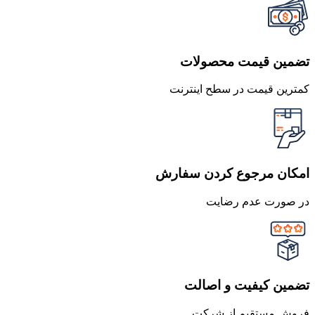
تضمین قیمت محصولات
کمترین قیمت در سطح اینترنت
امکان مرجوع کردن سفارش
در صورت عدم رضایت
تضمین کیفیت و اصالت
فروش مستقیم از شرکت