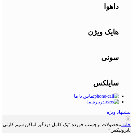
داهوا
هایک ویژن
سونی
سایلکس
تماس با ما
درباره ما
پیشنهاد ویژه
خانه
محصولات برچسب خورده “پک کامل دزدگیر اماکن سیم کارتی
پایرونیکس”