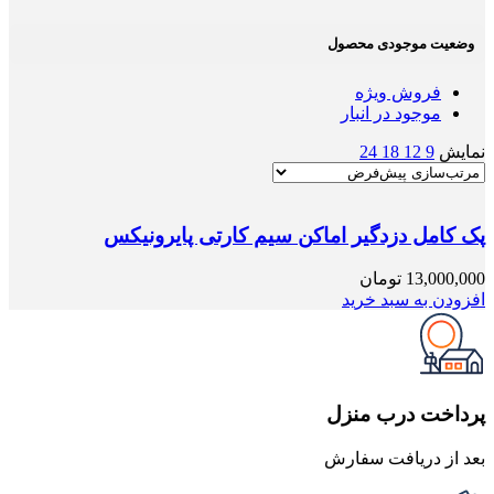
وضعیت موجودی محصول
فروش ویژه
موجود در انبار
نمایش
9
12
18
24
پک کامل دزدگیر اماکن سیم کارتی پایرونیکس
13,000,000
تومان
افزودن به سبد خرید
پرداخت درب منزل
بعد از دریافت سفارش