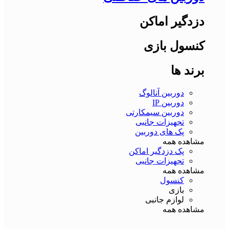
دزدگیر اماکن
کنسول بازی
برند ها
دوربین آنالوگ
دوربین IP
دوربین سیمکارتی
تجهیزات جانبی
پک های دوربین
مشاهده همه
پک دزدگیر اماکن
تجهیزات جانبی
مشاهده همه
کنسول
بازی
لوازم جانبی
مشاهده همه