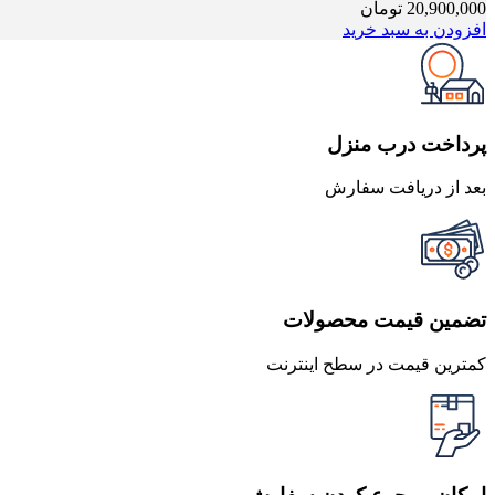
20,900,000
تومان
افزودن به سبد خرید
پرداخت درب منزل
بعد از دریافت سفارش
تضمین قیمت محصولات
کمترین قیمت در سطح اینترنت