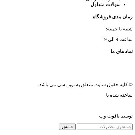
سوالات متداول
زمان بندی فروشگاه
شنبه تا جمعه:
ساعت 9 الی 19
نماد های ما
© کلیه حقوق سایت متعلق به نوین سی می باشد.
ساخته شده با
توسط یاقوت وب
جستجو