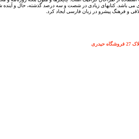
ردی می باشد. کتابهای زیادی در شصت و سه درصد گذشته، حال و آینده ش
ی و فرهنگ پیشرو در زبان فارسی ایجاد کرد.
یدری