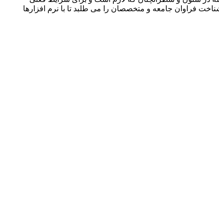
ناخت فراوان جامعه و متخصصان را می طلبد تا با نرم افزارها