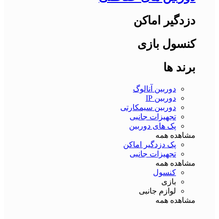
دزدگیر اماکن
کنسول بازی
برند ها
دوربین آنالوگ
دوربین IP
دوربین سیمکارتی
تجهیزات جانبی
پک های دوربین
مشاهده همه
پک دزدگیر اماکن
تجهیزات جانبی
مشاهده همه
کنسول
بازی
لوازم جانبی
مشاهده همه