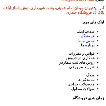
آدرس:
تهران،‌میدان امام خمینی، پشت شهرداری، نبش پاساژ لباف،
پلاک 27 فروشگاه حیدری
لینک های مهم
صفحه اصلی
فروشگاه
تماس با ما
درباره ما
قوانین و مقررات
همکاری در فروش
روش های ثبت سفارش
شرایط مرجوعی
وبلاگ
نمایندگی ها
محصولات حراجی
سوالات متداول
زمان بندی فروشگاه