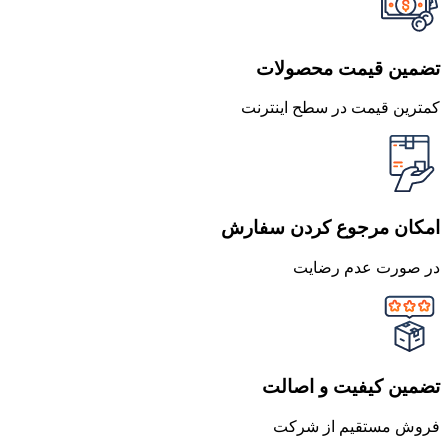
تضمین قیمت محصولات
کمترین قیمت در سطح اینترنت
امکان مرجوع کردن سفارش
در صورت عدم رضایت
تضمین کیفیت و اصالت
فروش مستقیم از شرکت