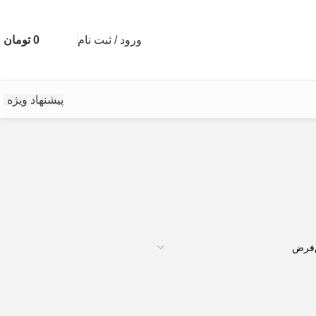
ورود / ثبت نام
0
تومان
پیشنهاد ویژه