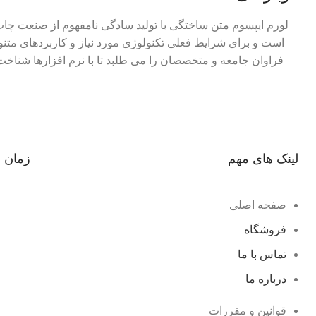
لورم ایپسوم متن ساختگی با تولید سادگی نامفهوم از صنعت چاپ 
است و برای شرایط فعلی تکنولوژی مورد نیاز و کاربردهای متنو
فراوان جامعه و متخصصان را می طلبد تا با نرم افزارها شناخ
لینک های مهم
زمان 
صفحه اصلی
فروشگاه
تماس با ما
درباره ما
قوانین و مقررات