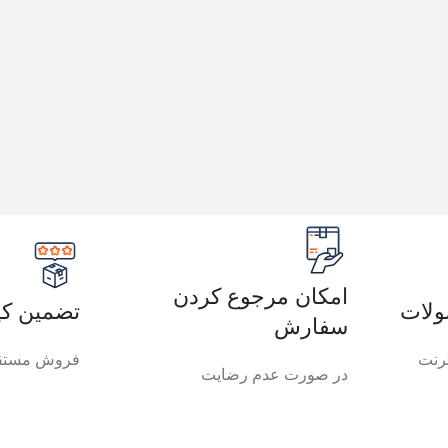
امکان مرجوع کردن
لات
تضمین کی
سفارش
رنت
فروش مستقی
در صورت عدم رضایت