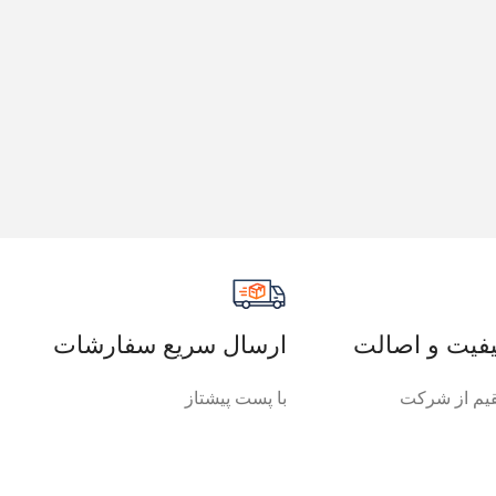
فیت و اصالت
ارسال سریع سفارشات
م از شرکت
با پست پیشتاز