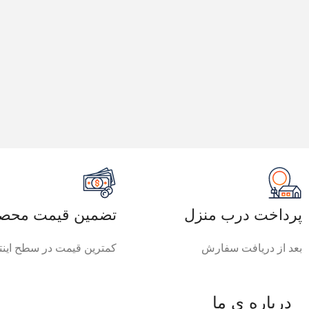
پرداخت درب منزل
تضمین قیمت محصو
بعد از دریافت سفارش
کمترین قیمت در سطح اینت
درباره ی ما