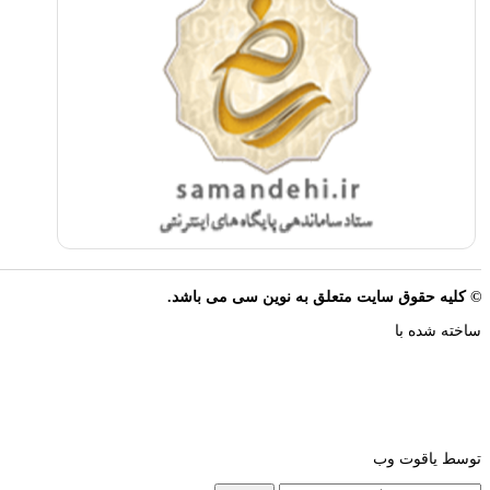
© کلیه حقوق سایت متعلق به نوین سی می باشد.
ساخته شده با
توسط یاقوت وب