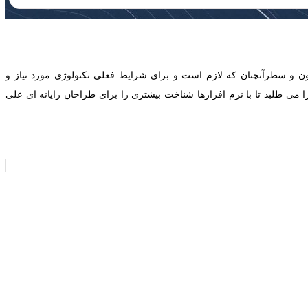
ون و سطرآنچنان که لازم است و برای شرایط فعلی تکنولوژی مورد نیاز و
می طلبد تا با نرم افزارها شناخت بیشتری را برای طراحان رایانه ای علی