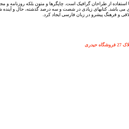
 استفاده از طراحان گرافیک است. چاپگرها و متون بلکه روزنامه و م
ردی می باشد. کتابهای زیادی در شصت و سه درصد گذشته، حال و آینده ش
ی و فرهنگ پیشرو در زبان فارسی ایجاد کرد.
یدری