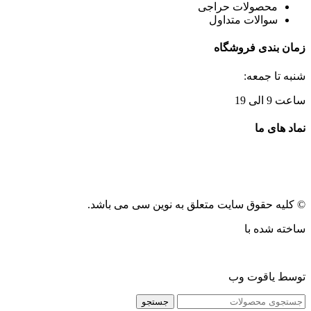
محصولات حراجی
سوالات متداول
زمان بندی فروشگاه
شنبه تا جمعه:
ساعت 9 الی 19
نماد های ما
© کلیه حقوق سایت متعلق به نوین سی می باشد.
ساخته شده با
توسط یاقوت وب
جستجو