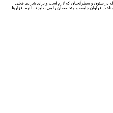
جله در ستون و سطرآنچنان که لازم است و برای شرایط فعلی
ناخت فراوان جامعه و متخصصان را می طلبد تا با نرم افزارها