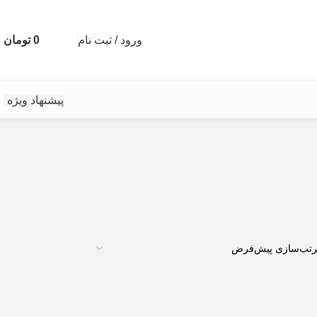
ورود / ثبت نام
0
تومان
پیشنهاد ویژه