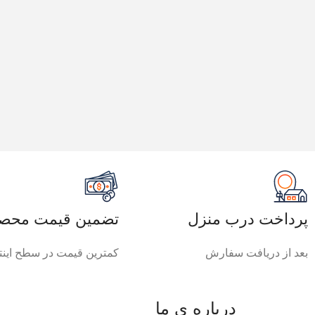
پرداخت درب منزل
تضمین قیمت محصو
بعد از دریافت سفارش
کمترین قیمت در سطح اینت
درباره ی ما