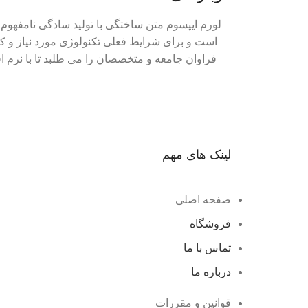
لورم ایپسوم متن ساختگی با تولید سادگی نامفهوم 
است و برای شرایط فعلی تکنولوژی مورد نیاز و ک
فراوان جامعه و متخصصان را می طلبد تا با نرم 
لینک های مهم
صفحه اصلی
فروشگاه
تماس با ما
درباره ما
قوانین و مقررات