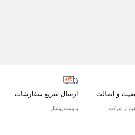
فیت و اصالت
ارسال سریع سفارشات
م از شرکت
با پست پیشتاز