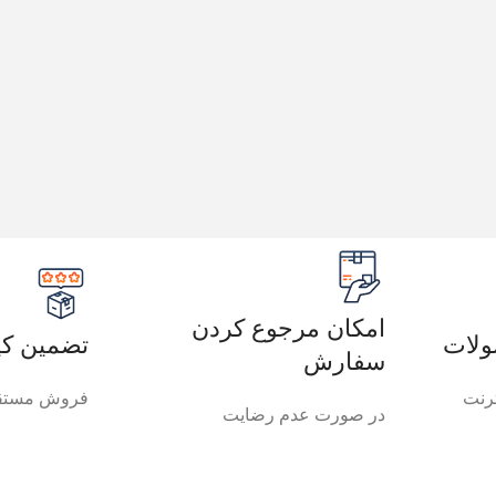
امکان مرجوع کردن
لات
تضمین کی
سفارش
رنت
فروش مستقی
در صورت عدم رضایت