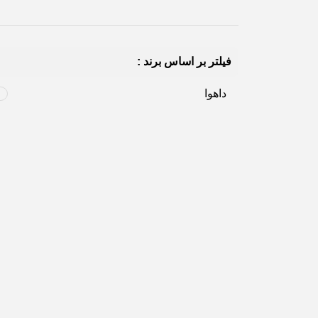
فیلتر بر اساس برند :
داهوا