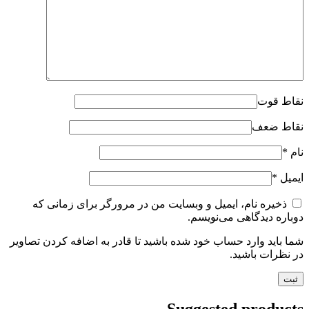
نقاط قوت
نقاط ضعف
نام
*
ایمیل
*
ذخیره نام، ایمیل و وبسایت من در مرورگر برای زمانی که
دوباره دیدگاهی می‌نویسم.
شما باید وارد حساب خود شده باشید تا قادر به اضافه کردن تصاویر
در نظرات باشید.