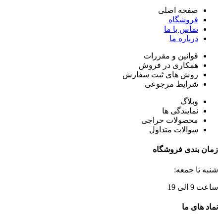
صفحه اصلی
فروشگاه
تماس با ما
درباره ما
قوانین و مقررات
همکاری در فروش
روش های ثبت سفارش
شرایط مرجوعی
وبلاگ
نمایندگی ها
محصولات حراجی
سوالات متداول
زمان بندی فروشگاه
شنبه تا جمعه:
ساعت 9 الی 19
نماد های ما