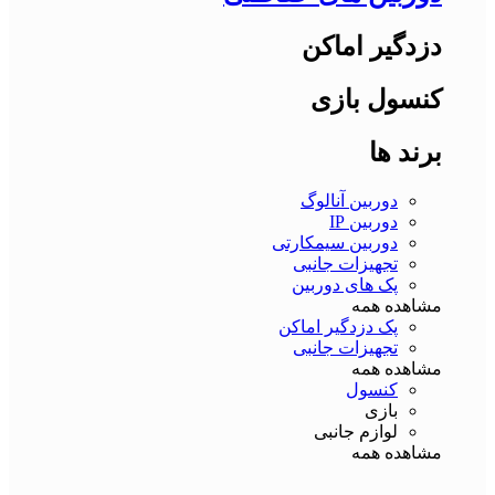
دزدگیر اماکن
کنسول بازی
برند ها
دوربین آنالوگ
دوربین IP
دوربین سیمکارتی
تجهیزات جانبی
پک های دوربین
مشاهده همه
پک دزدگیر اماکن
تجهیزات جانبی
مشاهده همه
کنسول
بازی
لوازم جانبی
مشاهده همه