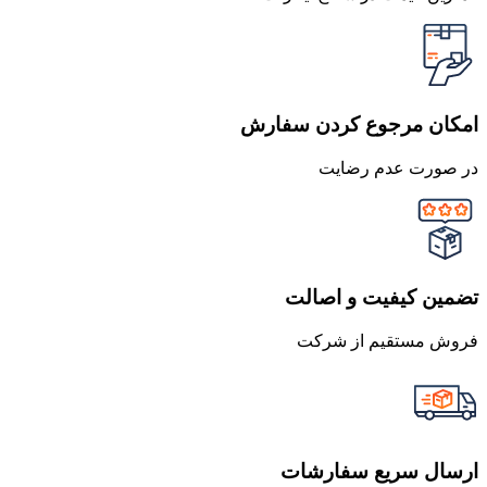
امکان مرجوع کردن سفارش
در صورت عدم رضایت
تضمین کیفیت و اصالت
فروش مستقیم از شرکت
ارسال سریع سفارشات