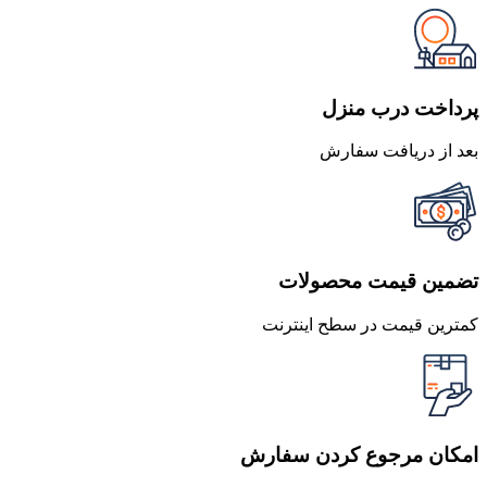
پرداخت درب منزل
بعد از دریافت سفارش
تضمین قیمت محصولات
کمترین قیمت در سطح اینترنت
امکان مرجوع کردن سفارش