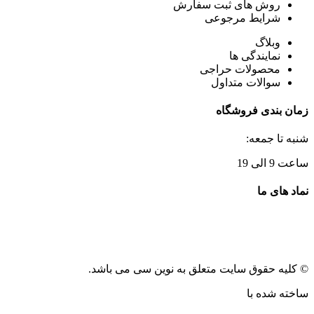
روش های ثبت سفارش
شرایط مرجوعی
وبلاگ
نمایندگی ها
محصولات حراجی
سوالات متداول
زمان بندی فروشگاه
شنبه تا جمعه:
ساعت 9 الی 19
نماد های ما
© کلیه حقوق سایت متعلق به نوین سی می باشد.
ساخته شده با