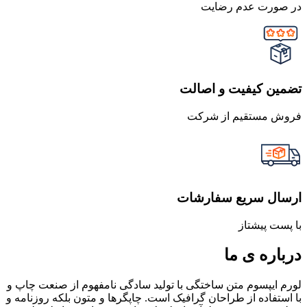
در صورت عدم رضایت
تضمین کیفیت و اصالت
فروش مستقیم از شرکت
ارسال سریع سفارشات
با پست پیشتاز
درباره ی ما
لورم ایپسوم متن ساختگی با تولید سادگی نامفهوم از صنعت چاپ و
با استفاده از طراحان گرافیک است. چاپگرها و متون بلکه روزنامه و