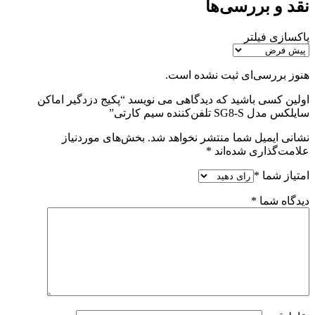
نقد و بررسی‌ها
پاکسازی فیلتر
هنوز بررسی‌ای ثبت نشده است.
اولین کسی باشید که دیدگاهی می نویسد “پکیج دزدگیر اماکن
سایلکس مدل SG8-S تلفن‌کننده سیم کارتی”
نشانی ایمیل شما منتشر نخواهد شد.
بخش‌های موردنیاز
علامت‌گذاری شده‌اند
*
امتیاز شما
*
دیدگاه شما
*