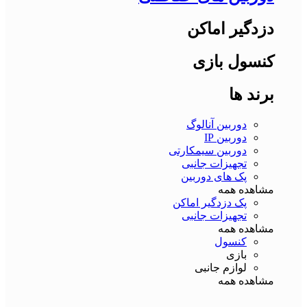
دزدگیر اماکن
کنسول بازی
برند ها
دوربین آنالوگ
دوربین IP
دوربین سیمکارتی
تجهیزات جانبی
پک های دوربین
مشاهده همه
پک دزدگیر اماکن
تجهیزات جانبی
مشاهده همه
کنسول
بازی
لوازم جانبی
مشاهده همه