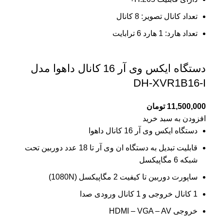
تعداد کانال تصویر: 8 کانال
تعداد هارد: 1 هارد 6 ترابایت
دستگاه ایکس وی آر 16 کانال داهوا مدل
DH-XVR1B16-I
11,500,000
تومان
افزودن به سبد خرید
دستگاه ایکس وی آر 16 کانال داهوا
قابلیت تبدیل به دستگاه ان وی آر تا 18 عدد دوربین تحت
شبکه 6 مگاپیکسل
ساپورت دوربین تا کیفیت 2 مگاپیکسل (1080N)
1 کانال خروجی و 1 کانال ورودی صدا
خروجی HDMI – VGA – AV