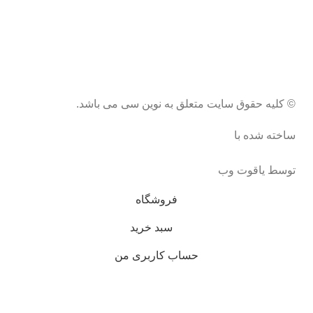
© کلیه حقوق سایت متعلق به نوین سی می باشد.
ساخته شده با
توسط یاقوت وب
فروشگاه
سبد خرید
حساب کاربری من