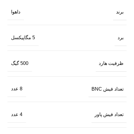
برند
داهوا
برد
5 مگاپیکسل
ظرفیت هارد
500 گیگ
تعداد فیش BNC
8 عدد
تعداد فیش پاور
4 عدد