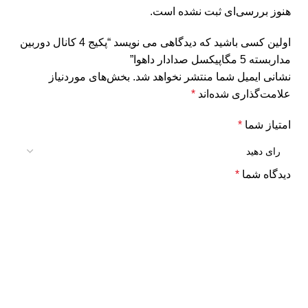
هنوز بررسی‌ای ثبت نشده است.
اولین کسی باشید که دیدگاهی می نویسد “پکیج 4 کانال دوربین
مداربسته 5 مگاپیکسل صدادار داهوا”
نشانی ایمیل شما منتشر نخواهد شد.
بخش‌های موردنیاز
علامت‌گذاری شده‌اند
*
امتیاز شما
*
دیدگاه شما
*