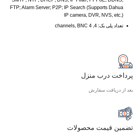
FTP; Alarm Server; P2P; IP Search (Supports Dahua
IP camera, DVR, NVS, etc.)
تعداد پلی بک:
4, 4 channels, BNC
پرداخت درب منزل
بعد از دریافت سفارش
تضمین قیمت محصولات