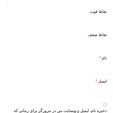
نقاط قوت
نقاط ضعف
نام
*
ایمیل
*
ذخیره نام، ایمیل و وبسایت من در مرورگر برای زمانی که