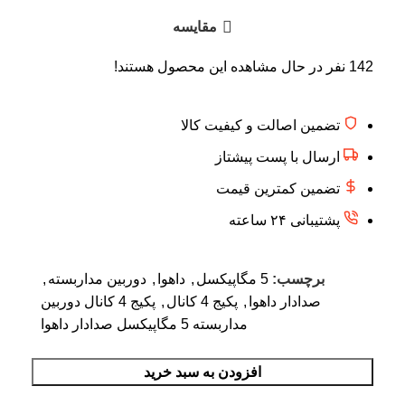
مقایسه
142
نفر در حال مشاهده این محصول هستند!
تضمین اصالت و کیفیت کالا
ارسال با پست پیشتاز
تضمین کمترین قیمت
پشتیبانی ۲۴ ساعته
برچسب:
5 مگاپیکسل
,
داهوا
,
دوربین مداربسته
,
صدادار داهوا
,
پکیج 4 کانال
,
پکیج 4 کانال دوربین
مداربسته 5 مگاپیکسل صدادار داهوا
افزودن به سبد خرید