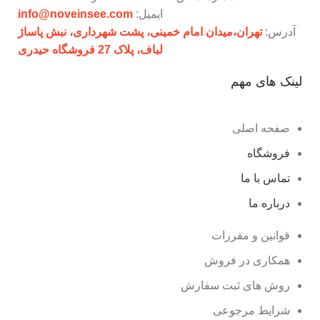
ایمیل:
info@noveinsee.com
آدرس:
تهران،‌میدان امام خمینی، پشت شهرداری، نبش پاساژ
لباف، پلاک 27 فروشگاه حیدری
لینک های مهم
صفحه اصلی
فروشگاه
تماس با ما
درباره ما
قوانین و مقررات
همکاری در فروش
روش های ثبت سفارش
شرایط مرجوعی