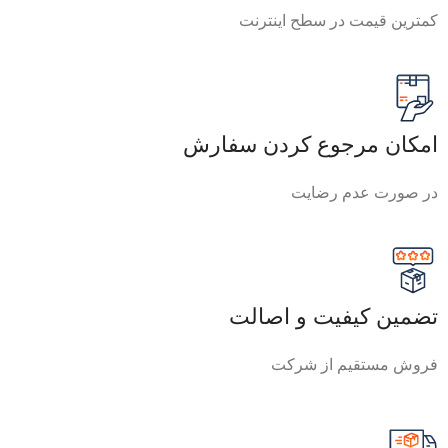
کمترین قیمت در سطح اینترنت
امکان مرجوع کردن سفارش
در صورت عدم رضایت
تضمین کیفیت و اصالت
فروش مستقیم از شرکت