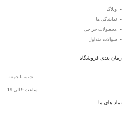
وبلاگ
نمایندگی ها
محصولات حراجی
سوالات متداول
زمان بندی فروشگاه
شنبه تا جمعه:
ساعت 9 الی 19
نماد های ما