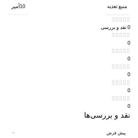
منبع تغذیه
10آمپر
0 نقد و بررسی
0
0
0
0
0
نقد و بررسی‌ها