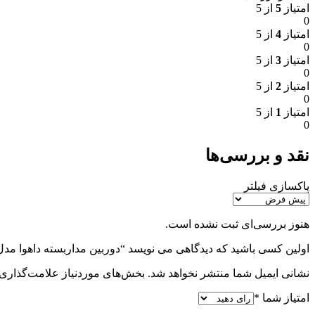
امتیاز
5
از 5
0
امتیاز
4
از 5
0
امتیاز
3
از 5
0
امتیاز
2
از 5
0
امتیاز
1
از 5
0
نقد و بررسی‌ها
پاکسازی فیلتر
هنوز بررسی‌ای ثبت نشده است.
اولین کسی باشید که دیدگاهی می نویسد “دوربین مداربسته داهوا مدل HAC-HFW1209CMP-LED
نشانی ایمیل شما منتشر نخواهد شد.
بخش‌های موردنیاز علامت‌گذاری 
امتیاز شما
*