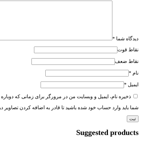
دیدگاه شما
*
نقاط قوت
نقاط ضعف
نام
*
ایمیل
*
ذخیره نام، ایمیل و وبسایت من در مرورگر برای زمانی که دوباره 
شما باید وارد حساب خود شده باشید تا قادر به اضافه کردن تصاویر در
Suggested products