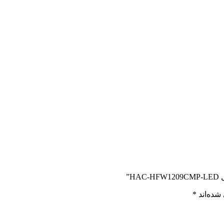
”
شده‌اند
*