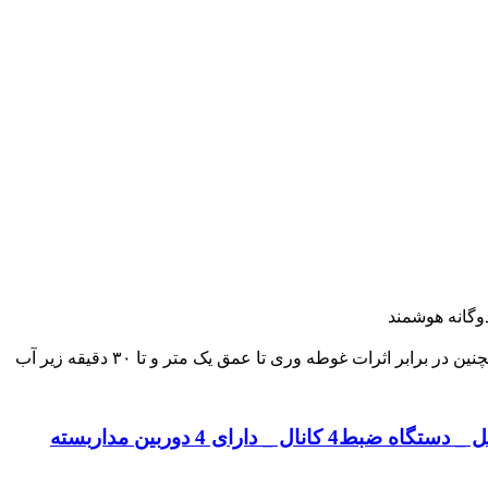
وگانه هوشمند