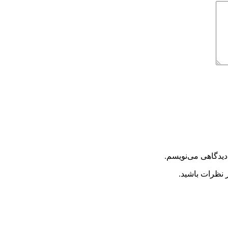
دیدگاهی می‌نویسم.
 نظرات باشید.