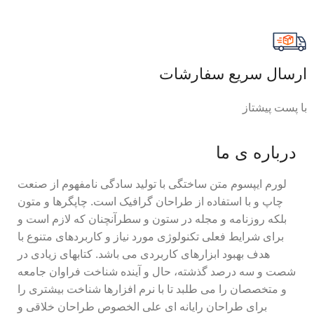
ارسال سریع سفارشات
با پست پیشتاز
درباره ی ما
لورم ایپسوم متن ساختگی با تولید سادگی نامفهوم از صنعت
چاپ و با استفاده از طراحان گرافیک است. چاپگرها و متون
بلکه روزنامه و مجله در ستون و سطرآنچنان که لازم است و
برای شرایط فعلی تکنولوژی مورد نیاز و کاربردهای متنوع با
هدف بهبود ابزارهای کاربردی می باشد. کتابهای زیادی در
شصت و سه درصد گذشته، حال و آینده شناخت فراوان جامعه
و متخصصان را می طلبد تا با نرم افزارها شناخت بیشتری را
برای طراحان رایانه ای علی الخصوص طراحان خلاقی و