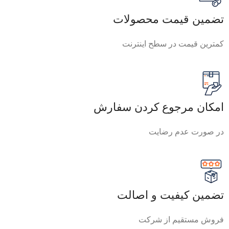
تضمین قیمت محصولات
کمترین قیمت در سطح اینترنت
امکان مرجوع کردن سفارش
در صورت عدم رضایت
تضمین کیفیت و اصالت
فروش مستقیم از شرکت