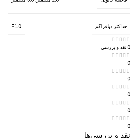
حداکثر دیافراگم
F1.0
0 نقد و بررسی
0
0
0
0
0
نقد و بررسی‌ها