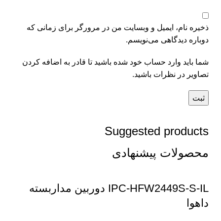
ذخیره نام، ایمیل و وبسایت من در مرورگر برای زمانی که
دوباره دیدگاهی می‌نویسم.
شما باید وارد حساب خود شده باشید تا قادر به اضافه کردن
تصاویر در نظرات باشید.
Suggested products
محصولات پیشنهادی
IPC-HFW2449S-S-IL دوربین مداربسته
داهوا