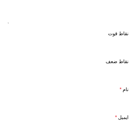
نقاط قوت
نقاط ضعف
نام
*
ایمیل
*