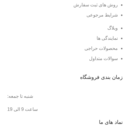
روش های ثبت سفارش
شرایط مرجوعی
وبلاگ
نمایندگی ها
محصولات حراجی
سوالات متداول
زمان بندی فروشگاه
شنبه تا جمعه:
ساعت 9 الی 19
نماد های ما