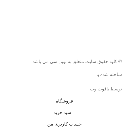
© کلیه حقوق سایت متعلق به نوین سی می باشد.
ساخته شده با
توسط یاقوت وب
فروشگاه
سبد خرید
حساب کاربری من