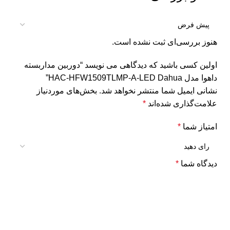
هنوز بررسی‌ای ثبت نشده است.
اولین کسی باشید که دیدگاهی می نویسد “دوربین مداربسته
داهوا مدل HAC-HFW1509TLMP-A-LED Dahua”
نشانی ایمیل شما منتشر نخواهد شد.
بخش‌های موردنیاز
علامت‌گذاری شده‌اند
*
امتیاز شما
*
دیدگاه شما
*