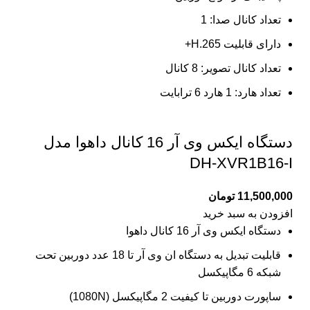
تعداد کانال صدا: 1
دارای قابلیت H.265+
تعداد کانال تصویر: 8 کانال
تعداد هارد: 1 هارد 6 ترابایت
دستگاه ایکس وی آر 16 کانال داهوا مدل
DH-XVR1B16-I
11,500,000
تومان
افزودن به سبد خرید
دستگاه ایکس وی آر 16 کانال داهوا
قابلیت تبدیل به دستگاه ان وی آر تا 18 عدد دوربین تحت
شبکه 6 مگاپیکسل
ساپورت دوربین تا کیفیت 2 مگاپیکسل (1080N)