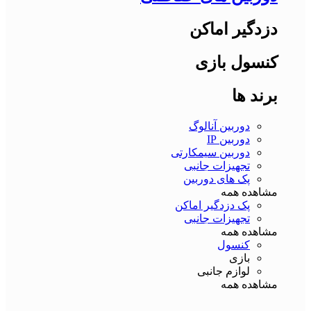
دزدگیر اماکن
کنسول بازی
برند ها
دوربین آنالوگ
دوربین IP
دوربین سیمکارتی
تجهیزات جانبی
پک های دوربین
مشاهده همه
پک دزدگیر اماکن
تجهیزات جانبی
مشاهده همه
کنسول
بازی
لوازم جانبی
مشاهده همه