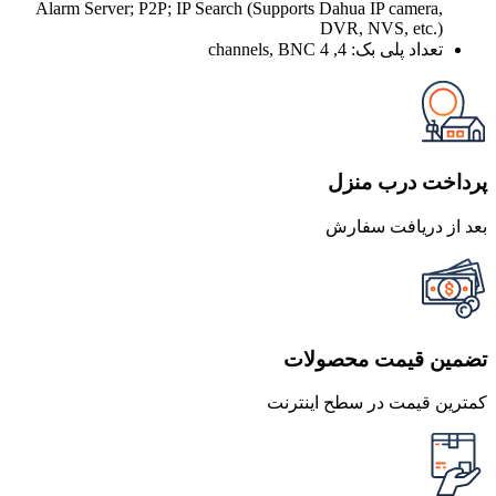
Alarm Server; P2P; IP Search (Supports Dahua IP camera,
DVR, NVS, etc.)
تعداد پلی بک:
4, 4 channels, BNC
پرداخت درب منزل
بعد از دریافت سفارش
تضمین قیمت محصولات
کمترین قیمت در سطح اینترنت