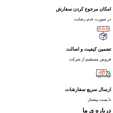
امکان مرجوع کردن سفارش
در صورت عدم رضایت
تضمین کیفیت و اصالت
فروش مستقیم از شرکت
ارسال سریع سفارشات
با پست پیشتاز
درباره ی ما