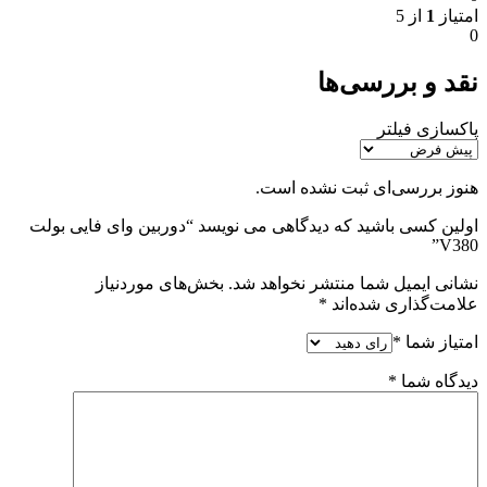
امتیاز
1
از 5
0
نقد و بررسی‌ها
پاکسازی فیلتر
هنوز بررسی‌ای ثبت نشده است.
اولین کسی باشید که دیدگاهی می نویسد “دوربین وای فایی بولت
V380”
نشانی ایمیل شما منتشر نخواهد شد.
بخش‌های موردنیاز
علامت‌گذاری شده‌اند
*
امتیاز شما
*
دیدگاه شما
*