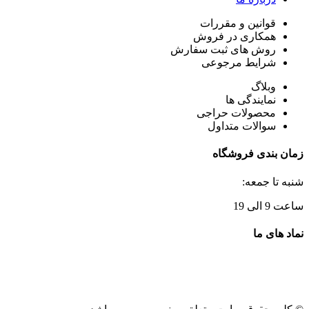
قوانین و مقررات
همکاری در فروش
روش های ثبت سفارش
شرایط مرجوعی
وبلاگ
نمایندگی ها
محصولات حراجی
سوالات متداول
زمان بندی فروشگاه
شنبه تا جمعه:
ساعت 9 الی 19
نماد های ما