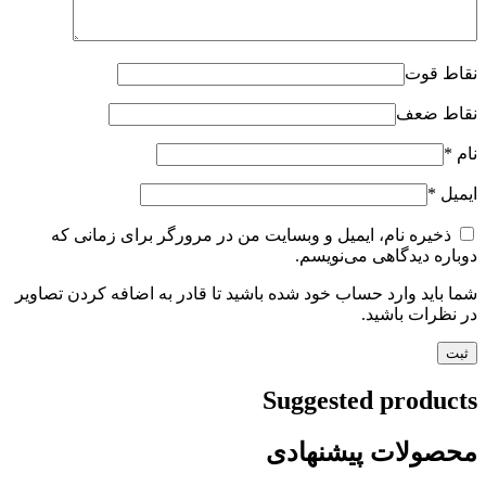
نقاط قوت
نقاط ضعف
نام
*
ایمیل
*
ذخیره نام، ایمیل و وبسایت من در مرورگر برای زمانی که
دوباره دیدگاهی می‌نویسم.
شما باید وارد حساب خود شده باشید تا قادر به اضافه کردن تصاویر
در نظرات باشید.
Suggested products
محصولات پیشنهادی