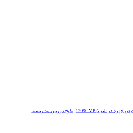
,
پکیج دوربین مداربسته