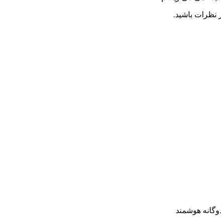
 نظرات باشید.
وگانه هوشمند