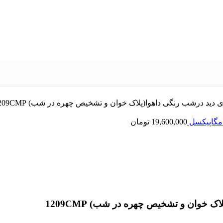
19,600,000
تومان