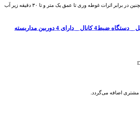
 مشتری اضافه می‌گردد.