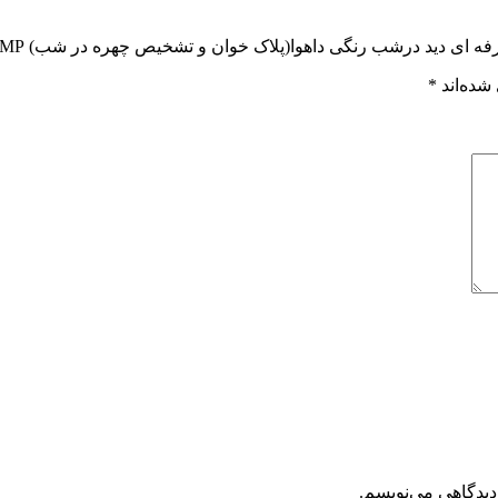
شده‌اند
*
دیدگاهی می‌نویسم.