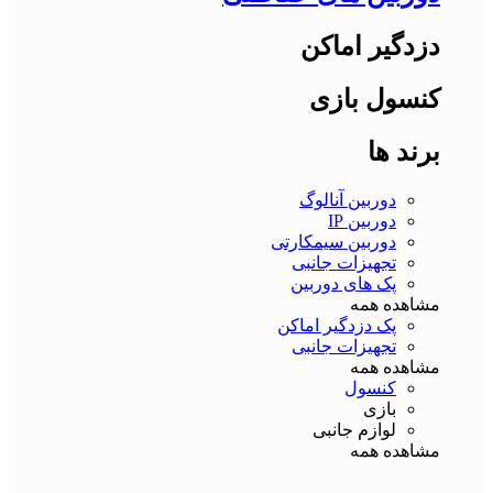
دزدگیر اماکن
کنسول بازی
برند ها
دوربین آنالوگ
دوربین IP
دوربین سیمکارتی
تجهیزات جانبی
پک های دوربین
مشاهده همه
پک دزدگیر اماکن
تجهیزات جانبی
مشاهده همه
کنسول
بازی
لوازم جانبی
مشاهده همه