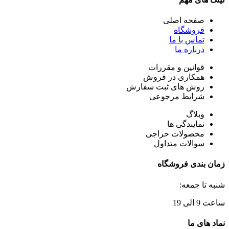
صفحه اصلی
فروشگاه
تماس با ما
درباره ما
قوانین و مقررات
همکاری در فروش
روش های ثبت سفارش
شرایط مرجوعی
وبلاگ
نمایندگی ها
محصولات حراجی
سوالات متداول
زمان بندی فروشگاه
شنبه تا جمعه:
ساعت 9 الی 19
نماد های ما