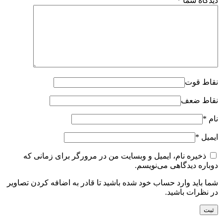
دیدگاه شما
*
نقاط قوت
نقاط ضعف
نام
*
ایمیل
*
ذخیره نام، ایمیل و وبسایت من در مرورگر برای زمانی که
دوباره دیدگاهی می‌نویسم.
شما باید وارد حساب خود شده باشید تا قادر به اضافه کردن تصاویر
در نظرات باشید.