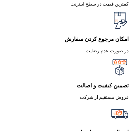
کمترین قیمت در سطح اینترنت
امکان مرجوع کردن سفارش
در صورت عدم رضایت
تضمین کیفیت و اصالت
فروش مستقیم از شرکت